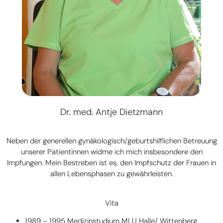
Dr. med. Antje Dietzmann
Neben der generellen gynäkologisch/geburtshilflichen Betreuung
unserer Patientinnen widme ich mich insbesondere den
Impfungen. Mein Bestreben ist es, den Impfschutz der Frauen in
allen Lebensphasen zu gewährleisten.
Vita
1989 – 1995 Medizinstudium MLU Halle/ Wittenberg